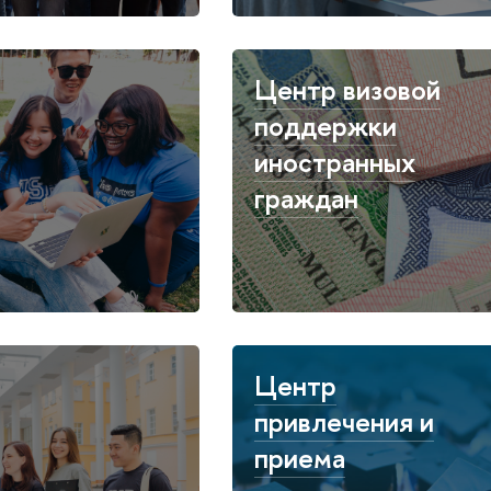
Центр визовой
поддержки
иностранных
граждан
Центр
привлечения и
приема