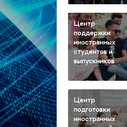
Центр
поддержки
иностранных
студентов и
выпускников
Центр
подготовки
иностранных