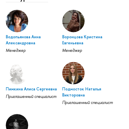
Водопьянова Анна
Воронцова Кристина
Александровна
Евгеньевна
Менеджер
Менеджер
Пимкина Алиса Сергеевна
Подмосток Наталья
Викторовна
Приглашенный специалист
Приглашенный специалист