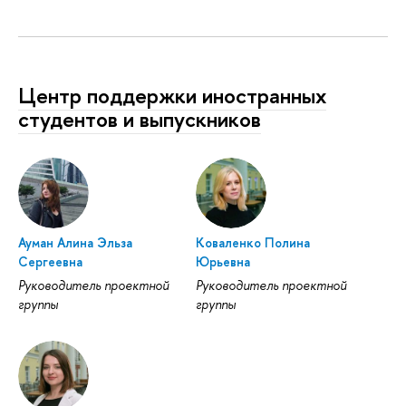
Центр поддержки иностранных
студентов и выпускников
Ауман Алина Эльза
Коваленко Полина
Сергеевна
Юрьевна
Руководитель проектной
Руководитель проектной
группы
группы