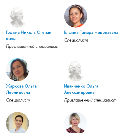
Годына Николь Степан
Елшина Тамара Николаевна
кызы
Специалист
Приглашенный специалист
Жаркова Ольга
Иванченко Ольга
Леонидовна
Александровна
Специалист
Приглашенный специалист