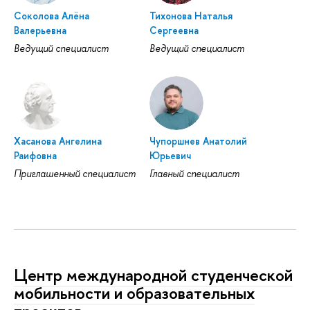
Соколова Алёна
Тихонова Наталья
Валерьевна
Сергеевна
Ведущий специалист
Ведущий специалист
Хасанова Ангелина
Чупоршнев Анатолий
Раифовна
Юрьевич
Приглашенный специалист
Главный специалист
Центр международной студенческой
мобильности и образовательных