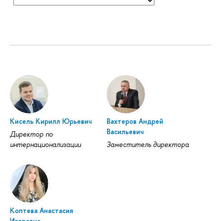
Кисель Кирилл Юрьевич
Вахтеров Андрей
Васильевич
Директор по
интернационализации
Заместитель директора
Коптева Анастасия
Игоревна