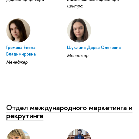
центра
Громова Елена
Шуклина Дарья Олеговна
Владимировна
Менеджер
Менеджер
Отдел международного маркетинга и
рекрутинга