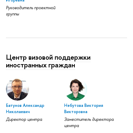
Руководитель проектной
группы
Центр визовой поддержки
иностранных граждан
Батунов Александр
Небутова Виктория
Николаевич
Викторовна
Директор центра
Заместитель директора
центра