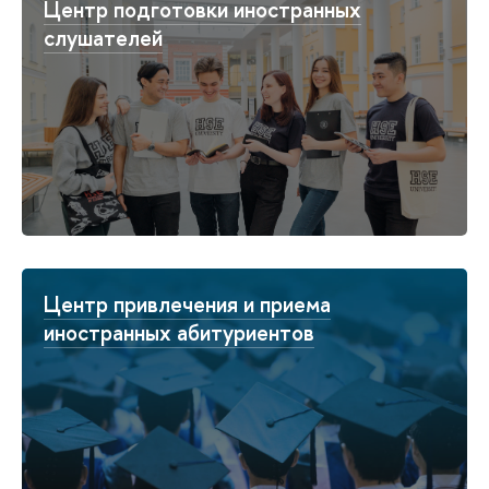
Центр подготовки иностранных
слушателей
Центр привлечения и приема
иностранных абитуриентов