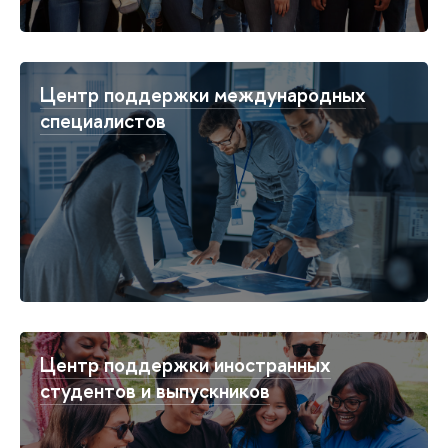
Центр поддержки международных
специалистов
Центр поддержки иностранных
студентов и выпускников