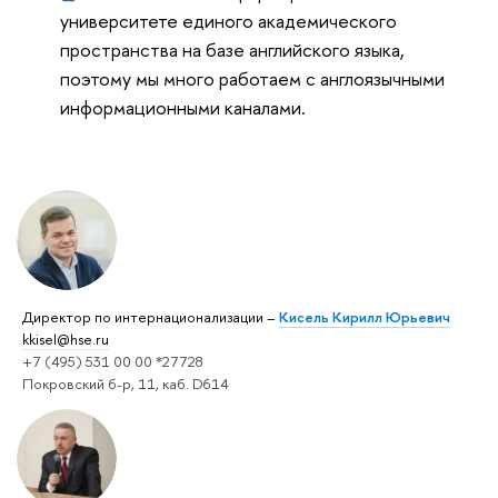
университете единого академического
пространства на базе английского языка,
поэтому мы много работаем с англоязычными
информационными каналами.
Директор по интернационализации –
Кисель Кирилл Юрьевич
kkisel@hse.ru
+7 (495) 531 00 00 *27728
Покровский б-р, 11, каб. D614