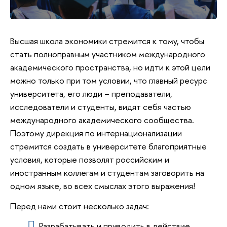
Высшая школа экономики стремится к тому, чтобы
стать полноправным участником международного
академического пространства, но идти к этой цели
можно только при том условии, что главный ресурс
университета, его люди – преподаватели,
исследователи и студенты, видят себя частью
международного академического сообщества.
Поэтому дирекция по интернационализации
стремится создать в университете благоприятные
условия, которые позволят российским и
иностранным коллегам и студентам заговорить на
одном языке, во всех смыслах этого выражения!
Перед нами стоит несколько задач:
Разрабатывать и приводить в действие